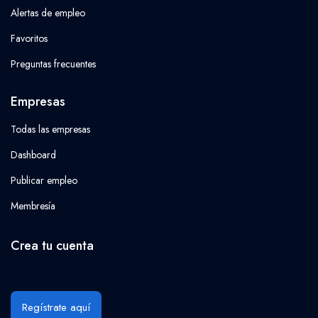
Alertas de empleo
Favoritos
Preguntas frecuentes
Empresas
Todas las empresas
Dashboard
Publicar empleo
Membresía
Crea tu cuenta
Regístrate aquí