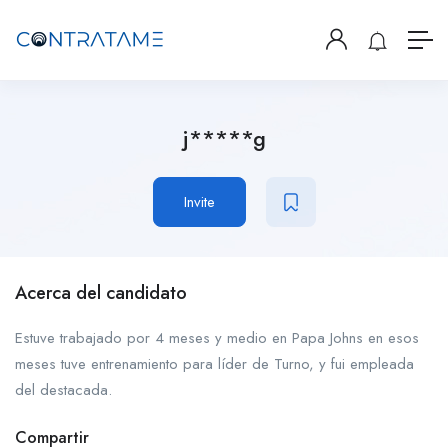
j*****g
Invite
Acerca del candidato
Estuve trabajado por 4 meses y medio en Papa Johns en esos
meses tuve entrenamiento para líder de Turno, y fui empleada
del destacada.
Compartir