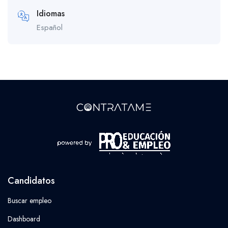
Idiomas
Español
Candidatos
Buscar empleo
Dashboard