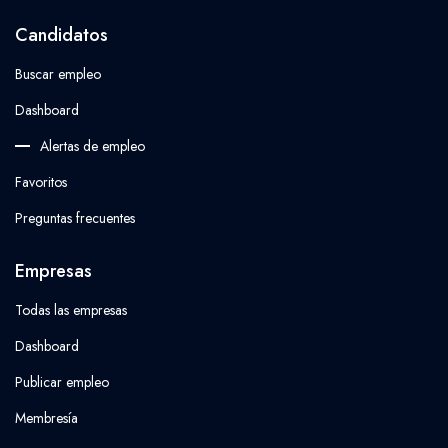
Candidatos
Buscar empleo
Dashboard
Alertas de empleo
Favoritos
Preguntas frecuentes
Empresas
Todas las empresas
Dashboard
Publicar empleo
Membresía