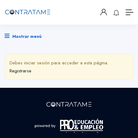
Mostrar menú
Debes iniciar sesión para acceder a esta página.
Registrarse