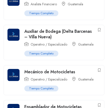
Analista Financiero
Guatemala
Tiempo Completo
Auxiliar de Bodega (Delta Barcenas
– Villa Nueva)
Operativo / Especializado
Guatemala
Tiempo Completo
Mecánico de Motocicletas
Operativo / Especializado
Guatemala
Tiempo Completo
Ensamblador de Motocicletas