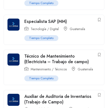
Tiempo Completo
Especialista SAP (MM)
Tecnología / Digital
Guatemala
Tiempo Completo
Técnico de Mantenimiento
(Electricista – Trabajo de campo)
Mantenimiento / Técnicos
Guatemala
Tiempo Completo
Auxiliar de Auditoria de Inventarios
(Trabajo de Campo)