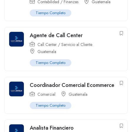
Contabilidad / Finanzas
Guatemala
Tiempo Completo
Agente de Call Center
Call Center / Servicio al Cliente
Guatemala
Tiempo Completo
Coordinador Comercial Ecommerce
Comercial
Guatemala
Tiempo Completo
Analista Financiero