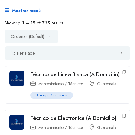
Mostrar menú
Showing
1
–
15
of 735 results
Ordenar (Default)
15 Per Page
Técnico de Linea Blanca (A Domicilio)
Mantenimiento / Técnicos
Guatemala
Tiempo Completo
Técnico de Electronica (A Domicilio)
Mantenimiento / Técnicos
Guatemala