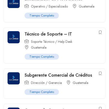
Operativo / Especializado
Guatemala
Tiempo Completo
Técnico de Soporte – IT
Soporte Técnico / Help Desk
Guatemala
Tiempo Completo
Subgerente Comercial de Créditos
Dirección / Gerencia
Guatemala
Tiempo Completo