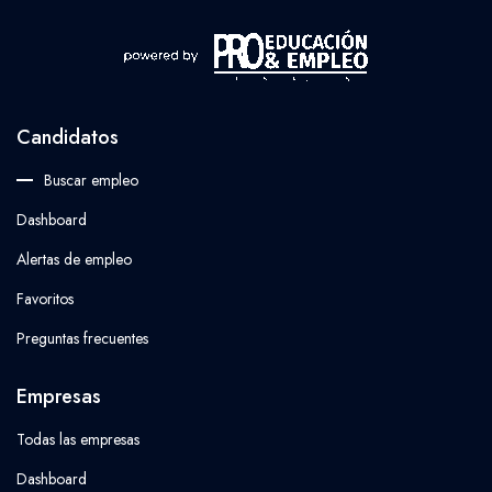
Candidatos
Buscar empleo
Dashboard
Alertas de empleo
Favoritos
Preguntas frecuentes
Empresas
Todas las empresas
Dashboard