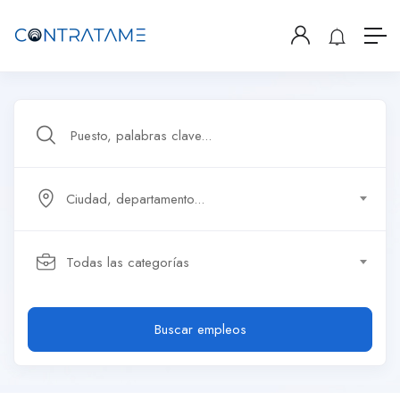
Ciudad, departamento...
Todas las categorías
Buscar empleos