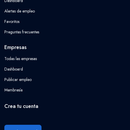
Dashboard
Alertas de empleo
Favoritos
Preguntas frecuentes
Empresas
Todas las empresas
Dashboard
Publicar empleo
Membresía
Crea tu cuenta