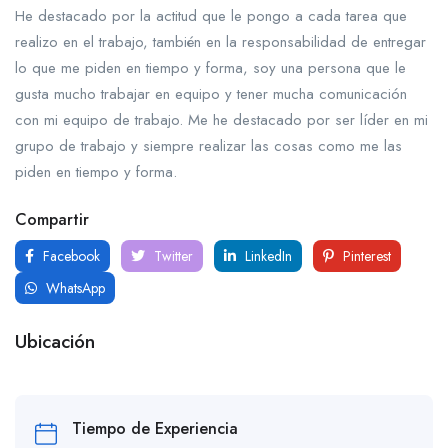
He destacado por la actitud que le pongo a cada tarea que
realizo en el trabajo, también en la responsabilidad de entregar
lo que me piden en tiempo y forma, soy una persona que le
gusta mucho trabajar en equipo y tener mucha comunicación
con mi equipo de trabajo. Me he destacado por ser líder en mi
grupo de trabajo y siempre realizar las cosas como me las
piden en tiempo y forma.
Compartir
Facebook
Twitter
LinkedIn
Pinterest
WhatsApp
Ubicación
Tiempo de Experiencia