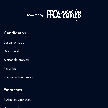
Candidatos
Buscar empleo
Dashboard
Alertas de empleo
Favoritos
Preguntas frecuentes
Empresas
Todas las empresas
Dashboard