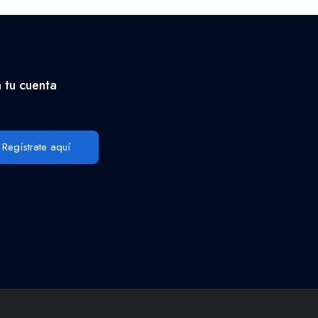
 tu cuenta
Regístrate aquí