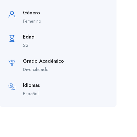
Género
Femenino
Edad
22
Grado Académico
Diversificado
Idiomas
Español