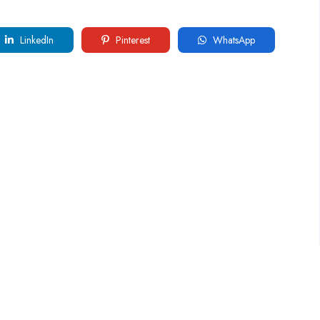
LinkedIn
Pinterest
WhatsApp