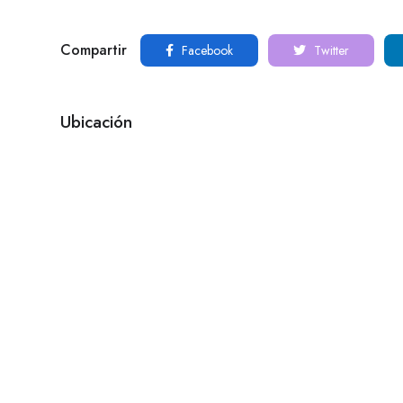
Compartir
Facebook
Twitter
Ubicación