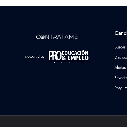
Cand
Buscar
Dashbo
Alertas
Favorit
Pregunt