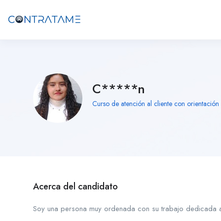
C*****n
Curso de atención al cliente con orientació
Acerca del candidato
Soy una persona muy ordenada con su trabajo dedicada a