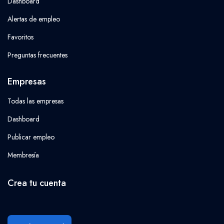
Dashboard
Alertas de empleo
Favoritos
Preguntas frecuentes
Empresas
Todas las empresas
Dashboard
Publicar empleo
Membresía
Crea tu cuenta