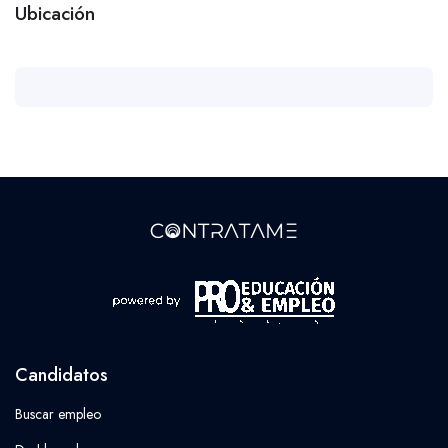
Ubicación
Candidatos
Buscar empleo