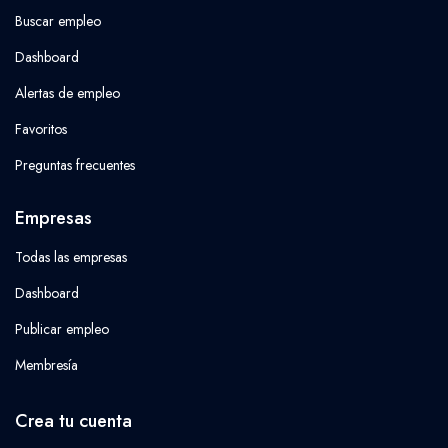
Buscar empleo
Dashboard
Alertas de empleo
Favoritos
Preguntas frecuentes
Empresas
Todas las empresas
Dashboard
Publicar empleo
Membresía
Crea tu cuenta