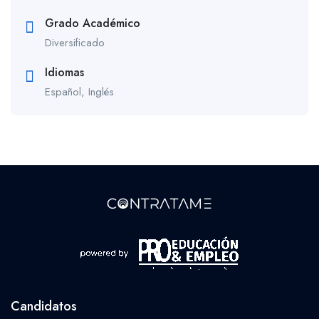
Grado Académico
Diversificado
Idiomas
Español, Inglés
Candidatos