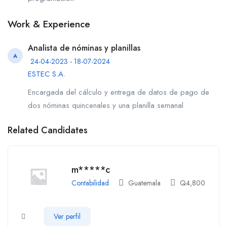
Work & Experience
Analista de nóminas y planillas
A
24-04-2023 - 18-07-2024
ESTEC S.A.
Encargada del cálculo y entrega de datos de pago de
dos nóminas quincenales y una planilla semanal
Related Candidates
m*****c
Contabilidad
Guatemala
Q
4,800
Ver perfil