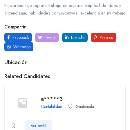
En aprendizaje rápido, trabajo en equipo, amplitud de ideas y
aprendizaje, habilidades comunicativas, excelencia en mi trabajo
Compartir
Facebook
Twitter
LinkedIn
Pinterest
WhatsApp
Ubicación
Related Candidates
a*****3
Contabilidad
Guatemala
Ver perfil