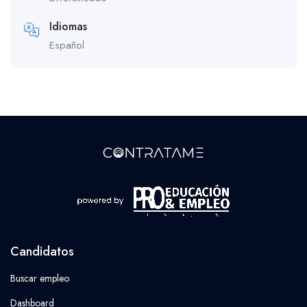
Idiomas
Español
Candidatos
Buscar empleo
Dashboard