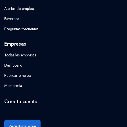
Alertas de empleo
Favoritos
Preguntas frecuentes
Empresas
Todas las empresas
Dashboard
Publicar empleo
Membresía
Crea tu cuenta
Regístrate aquí