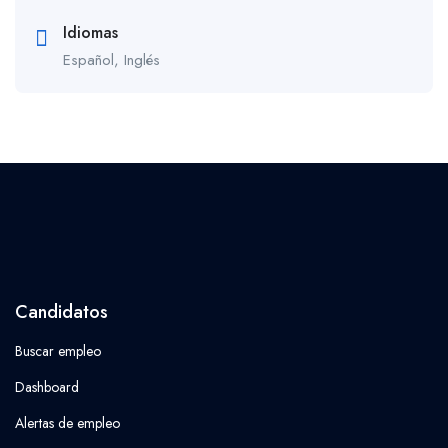
Idiomas
Español, Inglés
Candidatos
Buscar empleo
Dashboard
Alertas de empleo