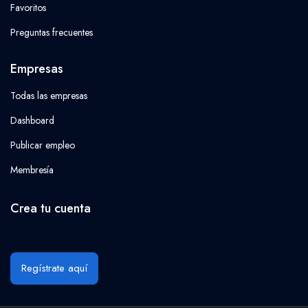
Favoritos
Preguntas frecuentes
Empresas
Todas las empresas
Dashboard
Publicar empleo
Membresía
Crea tu cuenta
Regístrate aquí