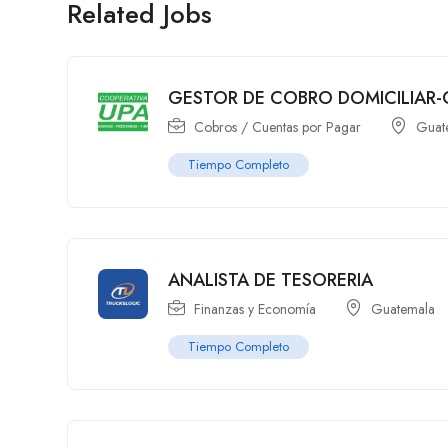
Related Jobs
GESTOR DE COBRO DOMICILIAR-
Cobros / Cuentas por Pagar
Guat
Tiempo Completo
ANALISTA DE TESORERIA
Finanzas y Economía
Guatemala
Tiempo Completo