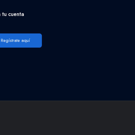
 tu cuenta
Regístrate aquí