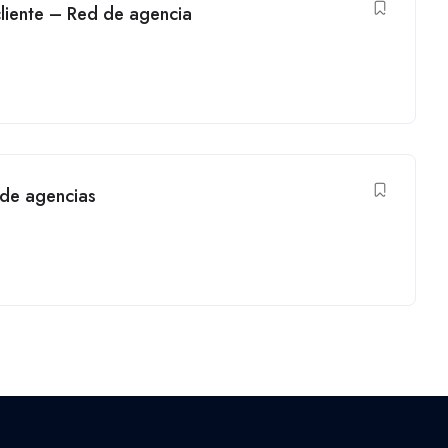
cliente – Red de agencia
de agencias