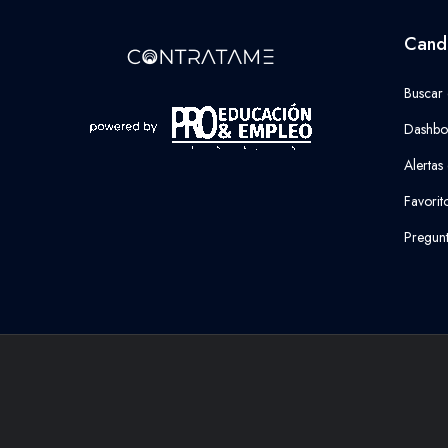
Cand
Buscar
Dashbo
Alertas
Favorit
Pregunt