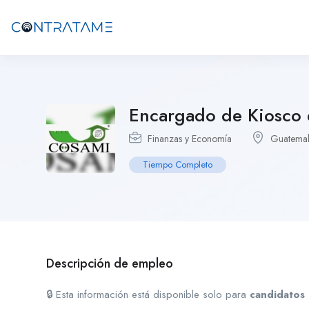
Encargado de Kiosco 
Finanzas y Economía
Guatema
Tiempo Completo
Descripción de empleo
🔒 Esta información está disponible solo para
candidatos 