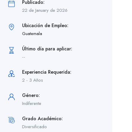
Publicado:
22 de January de 2026
Ubicación de Empleo:
Guatemala
Último día para aplicar:
--
Experiencia Requerida:
2 - 3 Años
Género:
Indiferente
Grado Académico:
Diversificado