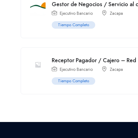
Gestor de Negocios / Servicio al 
Ejecutivo Bancario
Zacapa
Tiempo Completo
Receptor Pagador / Cajero – Red 
Ejecutivo Bancario
Zacapa
Tiempo Completo