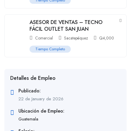
Tiempo Completo
ASESOR DE VENTAS – TECNO
FÁCIL OUTLET SAN JUAN
Comercial
Sacatepéquez
Q
4,000
Tiempo Completo
Detalles de Empleo
Publicado:
22 de January de 2026
Ubicación de Empleo:
Guatemala