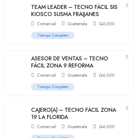
TEAM LEADER – TECNO FÁCIL SIS
KIOSCO SUSMA FRAIJANES
Comercial
Guatemala
Q
4,000
Tiempo Completo
ASESOR DE VENTAS – TECNO
FÁCIL ZONA 9 REFORMA
Comercial
Guatemala
Q
4,000
Tiempo Completo
CAJERO(A) – TECNO FÁCIL ZONA
19 LA FLORIDA
Comercial
Guatemala
Q
4,000