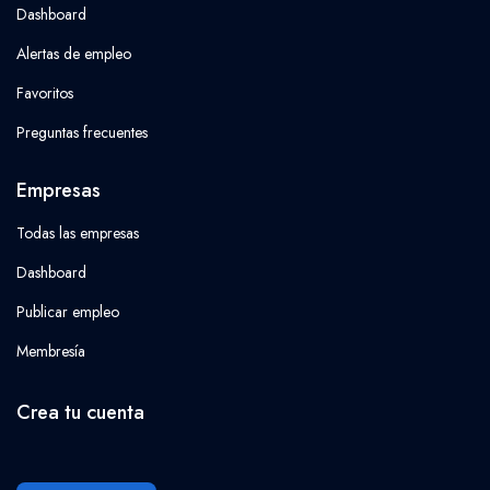
Dashboard
Alertas de empleo
Favoritos
Preguntas frecuentes
Empresas
Todas las empresas
Dashboard
Publicar empleo
Membresía
Crea tu cuenta