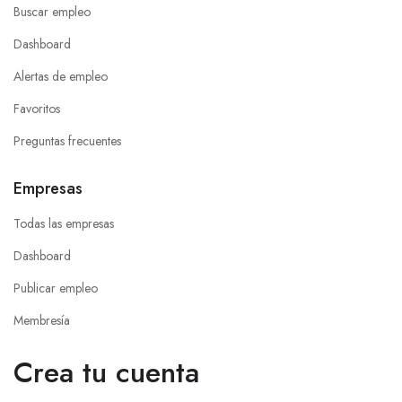
Buscar empleo
Dashboard
Alertas de empleo
Favoritos
Preguntas frecuentes
Empresas
Todas las empresas
Dashboard
Publicar empleo
Membresía
Crea tu cuenta