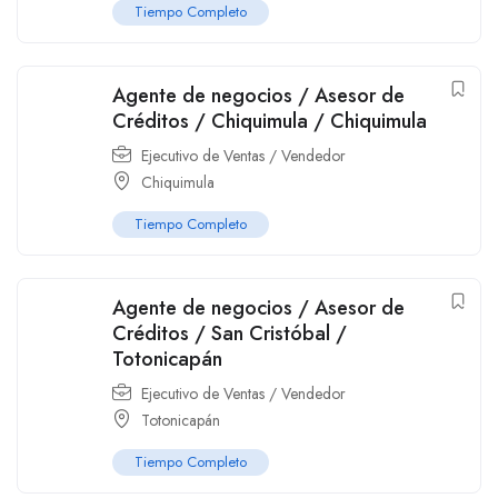
Tiempo Completo
Agente de negocios / Asesor de
Créditos / Chiquimula / Chiquimula
Ejecutivo de Ventas / Vendedor
Chiquimula
Tiempo Completo
Agente de negocios / Asesor de
Créditos / San Cristóbal /
Totonicapán
Ejecutivo de Ventas / Vendedor
Totonicapán
Tiempo Completo