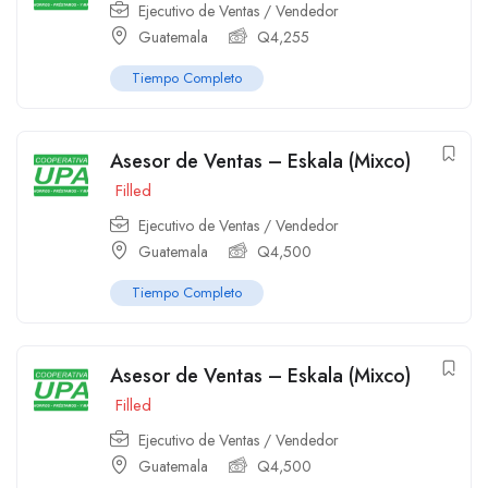
Ejecutivo de Ventas / Vendedor
Guatemala
Q
4,255
Tiempo Completo
Asesor de Ventas – Eskala (Mixco)
Filled
Ejecutivo de Ventas / Vendedor
Guatemala
Q
4,500
Tiempo Completo
Asesor de Ventas – Eskala (Mixco)
Filled
Ejecutivo de Ventas / Vendedor
Guatemala
Q
4,500