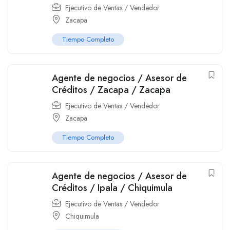
Ejecutivo de Ventas / Vendedor
Zacapa
Tiempo Completo
Agente de negocios / Asesor de
Créditos / Zacapa / Zacapa
Ejecutivo de Ventas / Vendedor
Zacapa
Tiempo Completo
Agente de negocios / Asesor de
Créditos / Ipala / Chiquimula
Ejecutivo de Ventas / Vendedor
Chiquimula