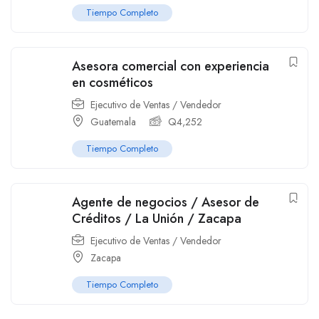
Tiempo Completo
Asesora comercial con experiencia
en cosméticos
Ejecutivo de Ventas / Vendedor
Guatemala
Q
4,252
Tiempo Completo
Agente de negocios / Asesor de
Créditos / La Unión / Zacapa
Ejecutivo de Ventas / Vendedor
Zacapa
Tiempo Completo