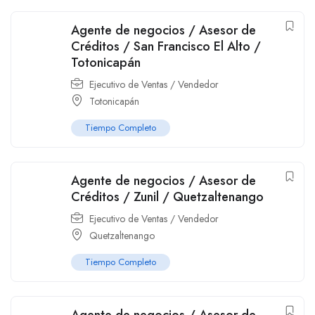
Agente de negocios / Asesor de
Créditos / San Francisco El Alto /
Totonicapán
Ejecutivo de Ventas / Vendedor
Totonicapán
Tiempo Completo
Agente de negocios / Asesor de
Créditos / Zunil / Quetzaltenango
Ejecutivo de Ventas / Vendedor
Quetzaltenango
Tiempo Completo