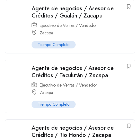
Agente de negocios / Asesor de
Créditos / Gualán / Zacapa
Ejecutivo de Ventas / Vendedor
Zacapa
Tiempo Completo
Agente de negocios / Asesor de
Créditos / Teculután / Zacapa
Ejecutivo de Ventas / Vendedor
Zacapa
Tiempo Completo
Agente de negocios / Asesor de
Créditos / Rio Hondo / Zacapa