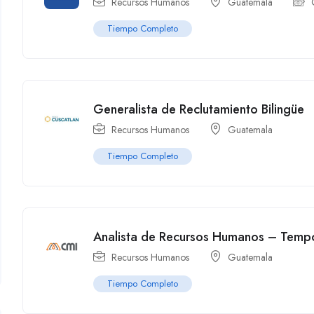
Recursos Humanos
Guatemala
Tiempo Completo
Generalista de Reclutamiento Bilingüe
Recursos Humanos
Guatemala
Tiempo Completo
Analista de Recursos Humanos – Temp
Recursos Humanos
Guatemala
Tiempo Completo