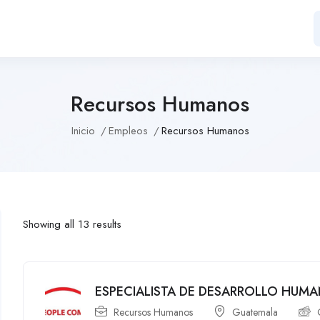
Recursos Humanos
Inicio
Empleos
Recursos Humanos
Showing all 13 results
ESPECIALISTA DE DESARROLLO HUM
Recursos Humanos
Guatemala