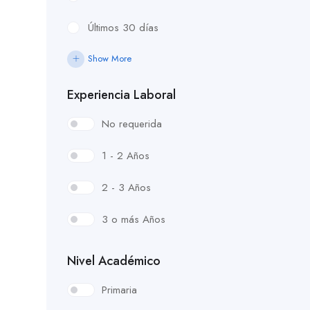
Últimos 30 días
Show More
Experiencia Laboral
No requerida
1 - 2 Años
2 - 3 Años
3 o más Años
Nivel Académico
Primaria