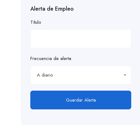
Alerta de Empleo
Título
Frecuencia de alerta
A diario
Guardar Alerta