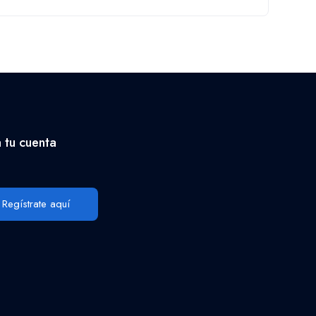
 tu cuenta
Regístrate aquí