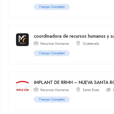
Tiempo Completo
coordinadora de recursos humanos y s
Recursos Humanos
Guatemala
Tiempo Completo
IMPLANT DE RRHH – NUEVA SANTA R
Recursos Humanos
Santa Rosa
Tiempo Completo