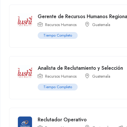
Gerente de Recursos Humanos Regiona
Recursos Humanos
Guatemala
Tiempo Completo
Analista de Reclutamiento y Selección
Recursos Humanos
Guatemala
Tiempo Completo
Reclutador Operativo