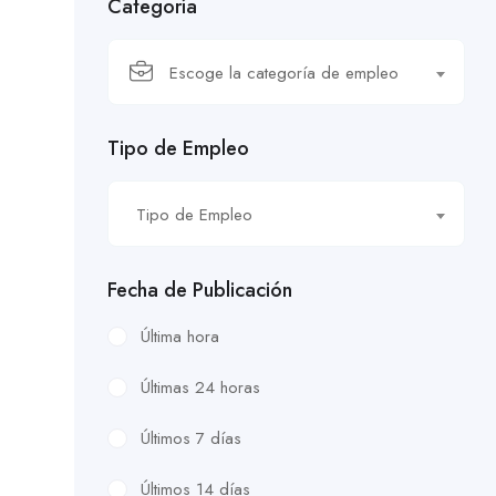
Categoría
Escoge la categoría de empleo
Tipo de Empleo
Tipo de Empleo
Fecha de Publicación
Última hora
Últimas 24 horas
Últimos 7 días
Últimos 14 días