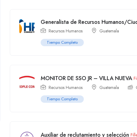
Generalista de Recursos Humanos/Ciu
Recursos Humanos
Guatemala
Tiempo Completo
MONITOR DE SSO JR – VILLA NUEVA
F
Recursos Humanos
Guatemala
Tiempo Completo
Auxiliar de reclutamiento y selección
Fil