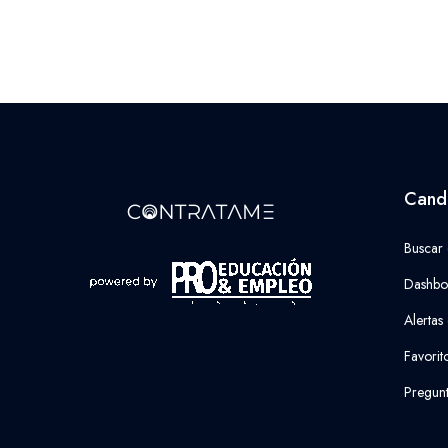
Cand
Buscar
Dashbo
Alertas
Favorit
Pregunt