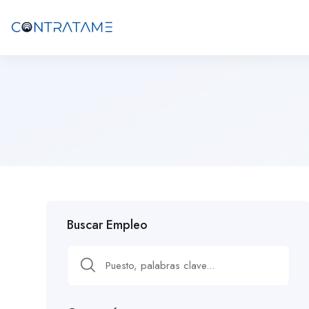
Buscar Empleo