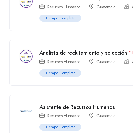
Recursos Humanos
Guatemala
Tiempo Completo
Analista de reclutamiento y selección
Fi
Recursos Humanos
Guatemala
Tiempo Completo
Asistente de Recursos Humanos
Recursos Humanos
Guatemala
Tiempo Completo