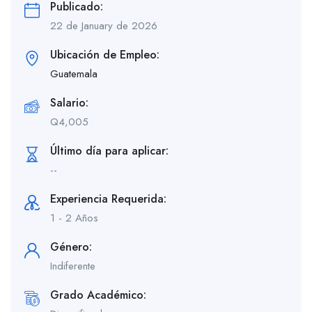
Publicado:
22 de January de 2026
Ubicación de Empleo:
Guatemala
Salario:
Q
4,005
Último día para aplicar:
--
Experiencia Requerida:
1 - 2 Años
Género:
Indiferente
Grado Académico: