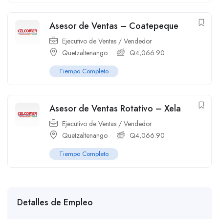
Asesor de Ventas – Coatepeque
Ejecutivo de Ventas / Vendedor
Quetzaltenango
Q
4,066.90
Tiempo Completo
Asesor de Ventas Rotativo – Xela
Ejecutivo de Ventas / Vendedor
Quetzaltenango
Q
4,066.90
Tiempo Completo
Detalles de Empleo