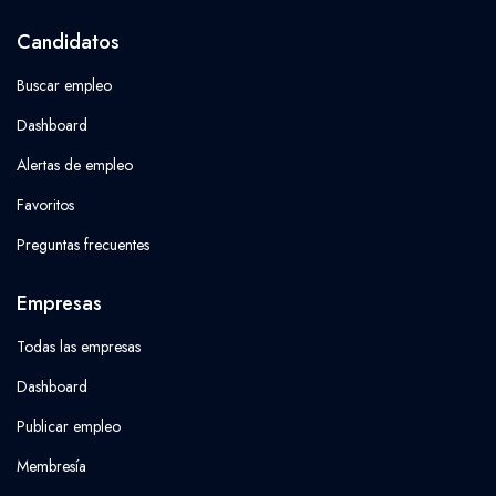
Candidatos
Buscar empleo
Dashboard
Alertas de empleo
Favoritos
Preguntas frecuentes
Empresas
Todas las empresas
Dashboard
Publicar empleo
Membresía