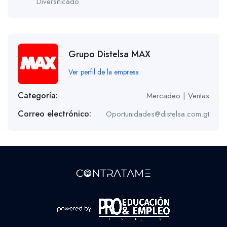
Diversificado
Grupo Distelsa MAX
Ver perfil de la empresa
Categoría:
Mercadeo | Ventas
Correo electrónico:
Oportunidades@distelsa.com.gt