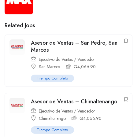
Related Jobs
Asesor de Ventas – San Pedro, San
Marcos
Ejecutivo de Ventas / Vendedor
San Marcos
Q
4,066.90
Tiempo Completo
Asesor de Ventas – Chimaltenango
Ejecutivo de Ventas / Vendedor
Chimaltenango
Q
4,066.90
Tiempo Completo