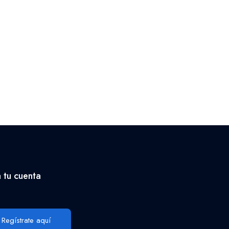
 tu cuenta
Regístrate aquí