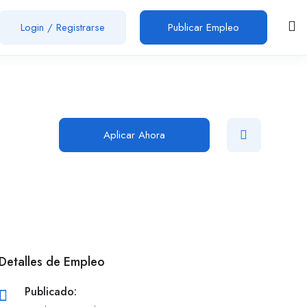
Login
/
Registrarse
Publicar Empleo
Aplicar Ahora
Detalles de Empleo
Publicado: