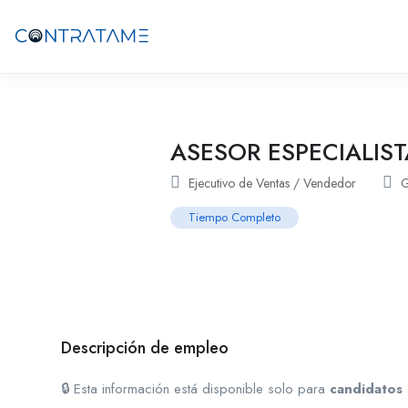
ASESOR ESPECIALIS
Ejecutivo de Ventas / Vendedor
G
Tiempo Completo
Descripción de empleo
🔒 Esta información está disponible solo para
candidatos 