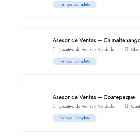
Tiempo Completo
Asesor de Ventas – Chimaltenang
Ejecutivo de Ventas / Vendedor
Chim
Tiempo Completo
Asesor de Ventas – Coatepeque
Ejecutivo de Ventas / Vendedor
Quet
Tiempo Completo