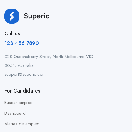
Call us
123 456 7890
328 Queensberry Street, North Melbourne VIC
3051, Australia.
support@superio.com
For Candidates
Buscar empleo
Dashboard
Alertas de empleo