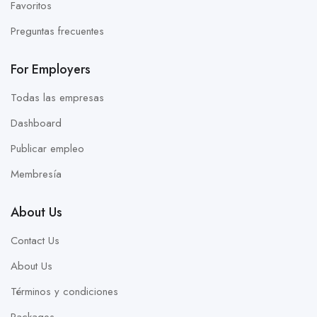
Favoritos
Preguntas frecuentes
For Employers
Todas las empresas
Dashboard
Publicar empleo
Membresía
About Us
Contact Us
About Us
Términos y condiciones