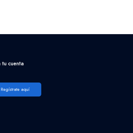
 tu cuenta
Regístrate aquí