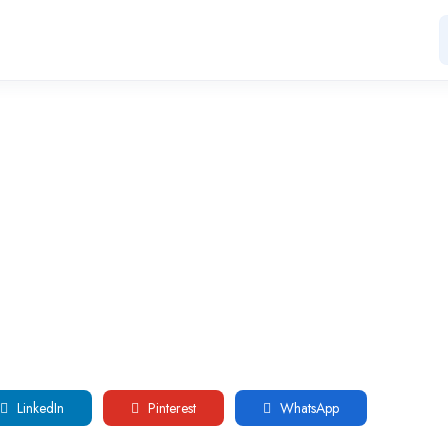
LinkedIn
Pinterest
WhatsApp