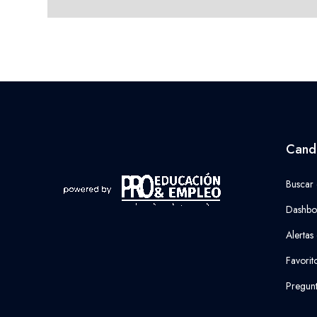
Cand
Buscar
Dashbo
Alertas
Favorit
Pregunt