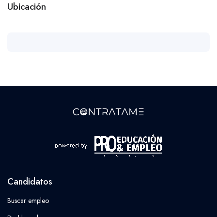
Ubicación
Candidatos
Buscar empleo