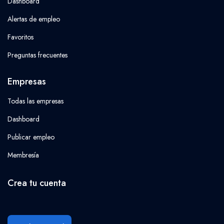
Dashboard
Alertas de empleo
Favoritos
Preguntas frecuentes
Empresas
Todas las empresas
Dashboard
Publicar empleo
Membresía
Crea tu cuenta