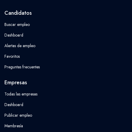
Candidatos
Buscar empleo
Dashboard
Alertas de empleo
Favoritos
Preguntas frecuentes
Empresas
Todas las empresas
Dashboard
Publicar empleo
Membresía