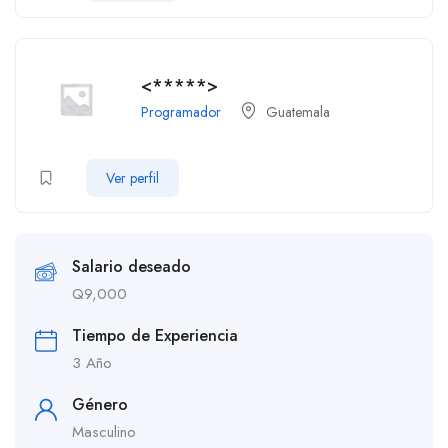
<*****>
Programador
Guatemala
Ver perfil
Salario deseado
Q
9,000
Tiempo de Experiencia
3 Año
Género
Masculino