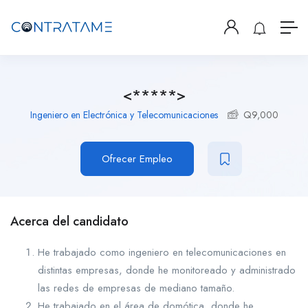
<*****>
Ingeniero en Electrónica y Telecomunicaciones
Q
9,000
Ofrecer Empleo
Acerca del candidato
He trabajado como ingeniero en telecomunicaciones en
distintas empresas, donde he monitoreado y administrado
las redes de empresas de mediano tamaño.
He trabajado en el área de domótica, donde he