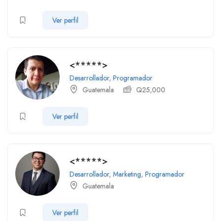
Ver perfil
<*****>
Desarrollador
,
Programador
Guatemala
Q
25,000
Ver perfil
<*****>
Desarrollador
,
Marketing
,
Programador
Guatemala
Ver perfil