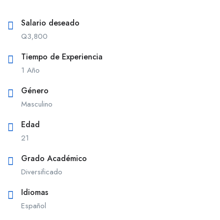
Salario deseado
Q
3,800
Tiempo de Experiencia
1 Año
Género
Masculino
Edad
21
Grado Académico
Diversificado
Idiomas
Español