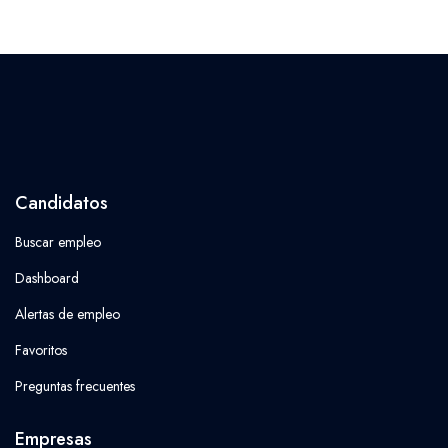
Candidatos
Buscar empleo
Dashboard
Alertas de empleo
Favoritos
Preguntas frecuentes
Empresas