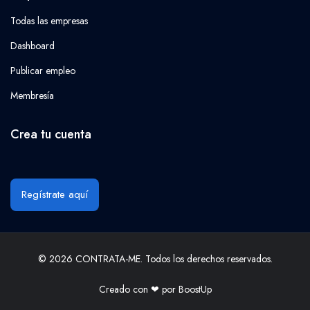
Todas las empresas
Dashboard
Publicar empleo
Membresía
Crea tu cuenta
Regístrate aquí
© 2026 CONTRATA-ME. Todos los derechos reservados.
Creado con ❤ por
BoostUp