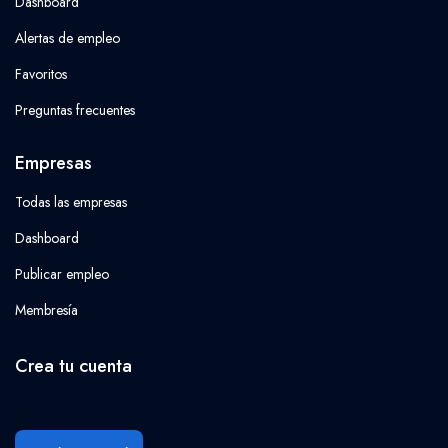
Dashboard
Alertas de empleo
Favoritos
Preguntas frecuentes
Empresas
Todas las empresas
Dashboard
Publicar empleo
Membresía
Crea tu cuenta