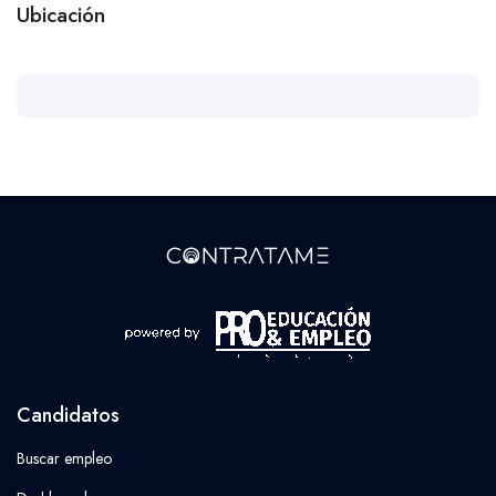
Ubicación
Candidatos
Buscar empleo