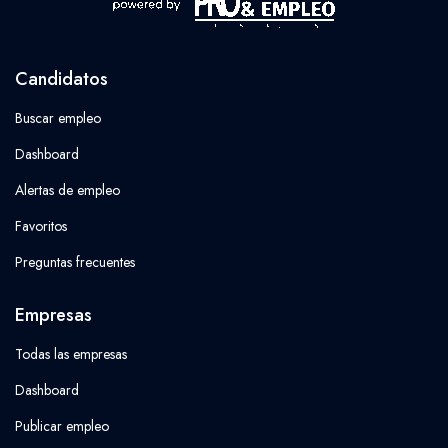
Candidatos
Buscar empleo
Dashboard
Alertas de empleo
Favoritos
Preguntas frecuentes
Empresas
Todas las empresas
Dashboard
Publicar empleo