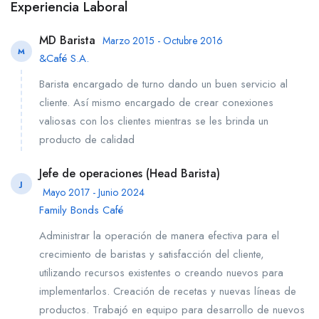
Experiencia Laboral
MD Barista
Marzo 2015 - Octubre 2016
M
&Café S.A.
Barista encargado de turno dando un buen servicio al
cliente. Así mismo encargado de crear conexiones
valiosas con los clientes mientras se les brinda un
producto de calidad
Jefe de operaciones (Head Barista)
J
Mayo 2017 - Junio 2024
Family Bonds Café
Administrar la operación de manera efectiva para el
crecimiento de baristas y satisfacción del cliente,
utilizando recursos existentes o creando nuevos para
implementarlos. Creación de recetas y nuevas líneas de
productos. Trabajó en equipo para desarrollo de nuevos