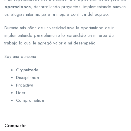
operaciones
, desarrollando proyectos, implementando nuevas
estrategias internas para la mejora continua del equipo.
Durante mis años de universidad tuve la oportunidad de ir
implementando paralelamente lo aprendido en mi área de
trabajo lo cual le agregó valor a mi desempeño.
Soy una persona:
Organizada
Disciplinada
Proactiva
Líder
Comprometida
Compartir