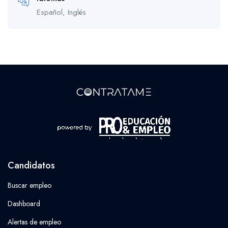
Español, Inglés
Candidatos
Buscar empleo
Dashboard
Alertas de empleo