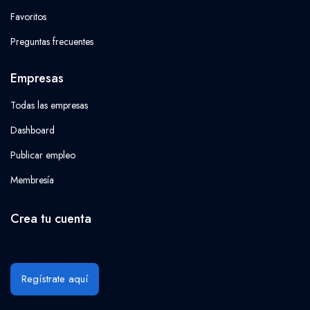
Favoritos
Preguntas frecuentes
Empresas
Todas las empresas
Dashboard
Publicar empleo
Membresía
Crea tu cuenta
Regístrate aquí