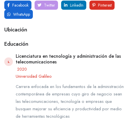
Facebook
Twitter
LinkedIn
Pinterest
WhatsApp
Ubicación
Educación
Licenciatura en tecnología y administración de las
telecomunicaciones
L
2020
Universidad Galileo
Carrera enfocada en los fundamentos de la administración
contemporánea de empresas cuyo giro de negocio sean
las telecomunicaciones, tecnología o empresas que
busquen mejorar su eficiencia y productividad por medio
de herramientas tecnológicas