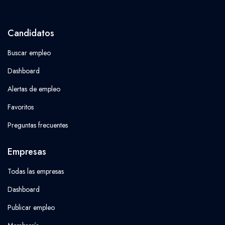
Candidatos
Buscar empleo
Dashboard
Alertas de empleo
Favoritos
Preguntas frecuentes
Empresas
Todas las empresas
Dashboard
Publicar empleo