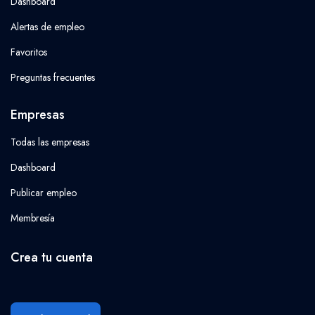
Dashboard
Alertas de empleo
Favoritos
Preguntas frecuentes
Empresas
Todas las empresas
Dashboard
Publicar empleo
Membresía
Crea tu cuenta