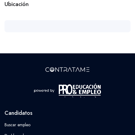
Ubicación
Candidatos
Buscar empleo