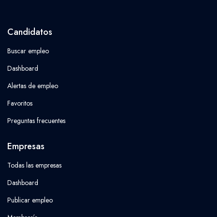
Candidatos
Buscar empleo
Dashboard
Alertas de empleo
Favoritos
Preguntas frecuentes
Empresas
Todas las empresas
Dashboard
Publicar empleo