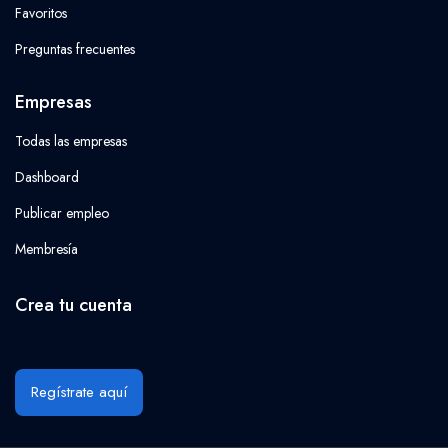
Favoritos
Preguntas frecuentes
Empresas
Todas las empresas
Dashboard
Publicar empleo
Membresía
Crea tu cuenta
Regístrate aquí