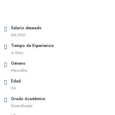
Salario deseado
Q
6,000
Tiempo de Experiencia
4 Años
Género
Masculino
Edad
24
Grado Académico
Diversificado