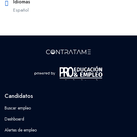
Idiomas
Español
Candidatos
Buscar empleo
Dashboard
Alertas de empleo