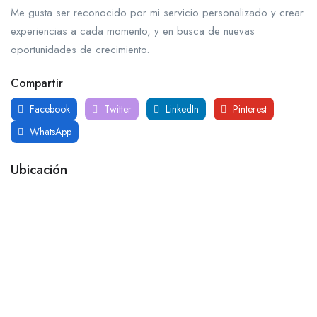
Me gusta ser reconocido por mi servicio personalizado y crear
experiencias a cada momento, y en busca de nuevas
oportunidades de crecimiento.
Compartir
Facebook
Twitter
LinkedIn
Pinterest
WhatsApp
Ubicación