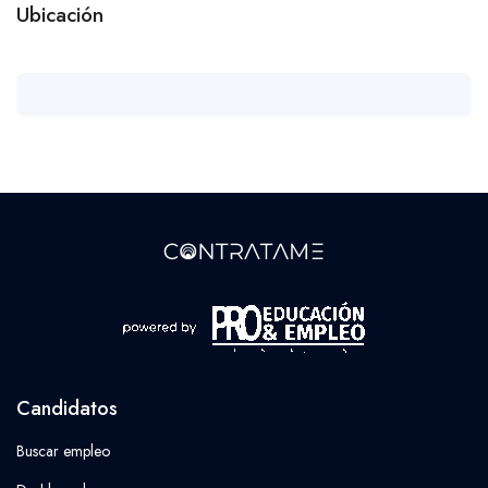
Ubicación
Candidatos
Buscar empleo