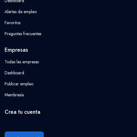
Dashboard
Alertas de empleo
Favoritos
Preguntas frecuentes
Empresas
Todas las empresas
Dashboard
Publicar empleo
Membresía
Crea tu cuenta