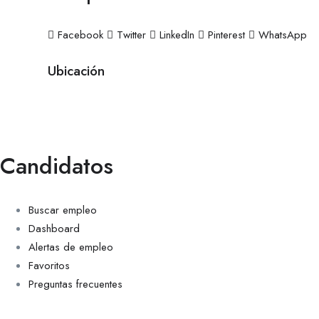
Facebook
Twitter
LinkedIn
Pinterest
WhatsApp
Ubicación
Candidatos
Buscar empleo
Dashboard
Alertas de empleo
Favoritos
Preguntas frecuentes