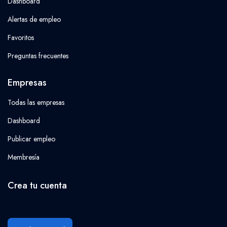
Dashboard
Alertas de empleo
Favoritos
Preguntas frecuentes
Empresas
Todas las empresas
Dashboard
Publicar empleo
Membresía
Crea tu cuenta