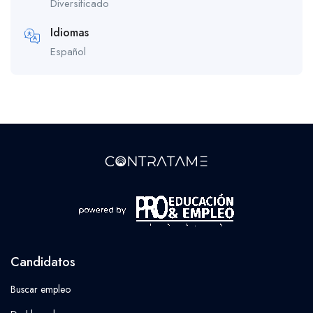
Diversificado
Idiomas
Español
Candidatos
Buscar empleo