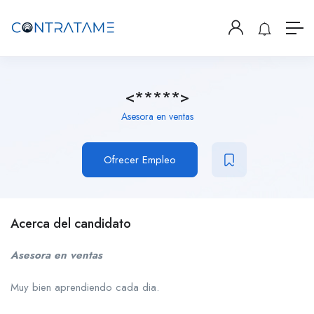
<*****>
Asesora en ventas
Ofrecer Empleo
Acerca del candidato
Asesora en ventas
Muy bien aprendiendo cada dia.