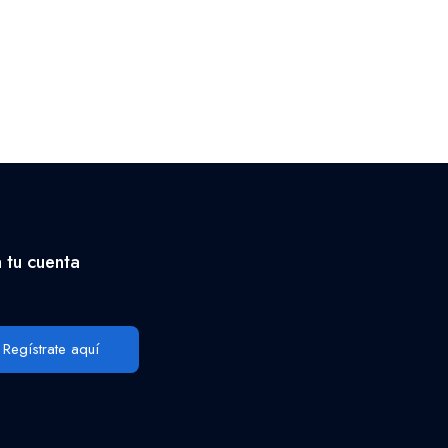
 tu cuenta
Regístrate aquí