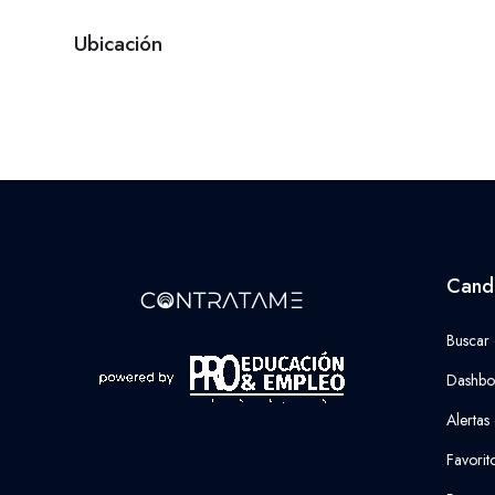
Ubicación
Cand
Buscar
Dashbo
Alertas
Favorit