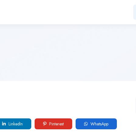
LinkedIn
Pinterest
WhatsApp