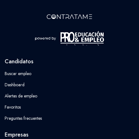
Candidatos
Buscar empleo
Dashboard
Alertas de empleo
Favoritos
Preguntas frecuentes
Empresas