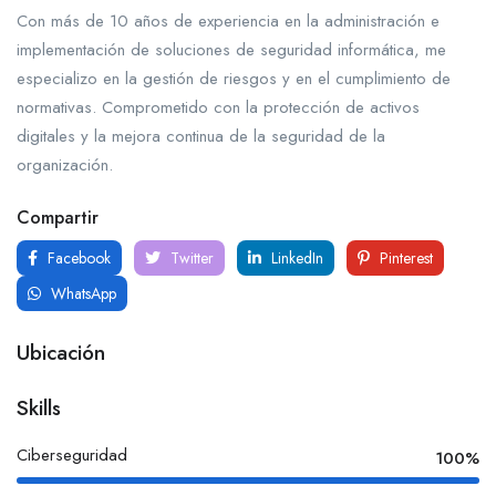
Con más de 10 años de experiencia en la administración e
implementación de soluciones de seguridad informática, me
especializo en la gestión de riesgos y en el cumplimiento de
normativas. Comprometido con la protección de activos
digitales y la mejora continua de la seguridad de la
organización.
Compartir
Facebook
Twitter
LinkedIn
Pinterest
WhatsApp
Ubicación
Skills
Ciberseguridad
100%