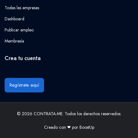
Todas las empresas
Dashboard
Publicar empleo
Membresía
Crea tu cuenta
Regístrate aquí
© 2026 CONTRATA-ME. Todos los derechos reservados.
Creado con ❤ por
BoostUp