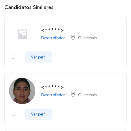
Candidatos Similares
<*****>
Desarrollador
Guatemala
Ver perfil
<*****>
Desarrollador
Guatemala
Ver perfil