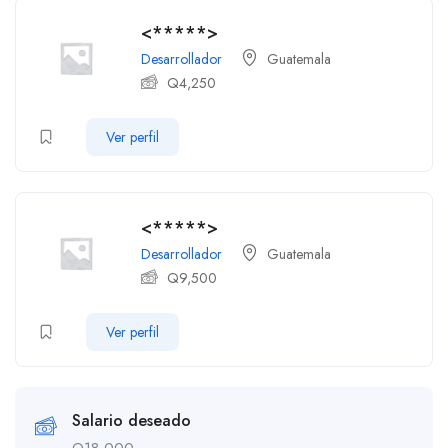
<*****>
Desarrollador
Guatemala
Q
4,250
Ver perfil
<*****>
Desarrollador
Guatemala
Q
9,500
Ver perfil
Salario deseado