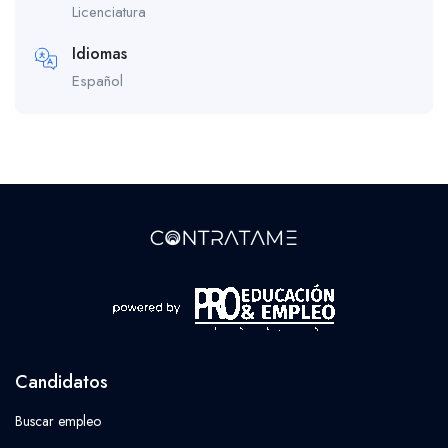
Licenciatura
Idiomas
Español
Candidatos
Buscar empleo