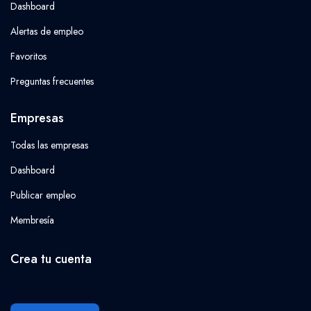
Dashboard
Alertas de empleo
Favoritos
Preguntas frecuentes
Empresas
Todas las empresas
Dashboard
Publicar empleo
Membresía
Crea tu cuenta