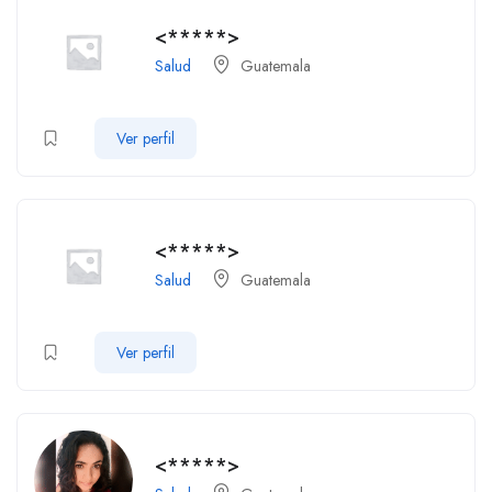
<*****>
Salud
Guatemala
Ver perfil
<*****>
Salud
Guatemala
Ver perfil
<*****>