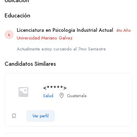
Ubicación
Educación
Licenciatura en Psicologia Industrial Actual
4to Año
L
Universidad Mariano Galvez
Actualmente estoy cursando el 7mo Semestre
Candidatos Similares
<*****>
Salud
Guatemala
Ver perfil