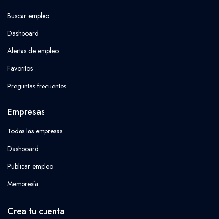
Buscar empleo
Dashboard
Alertas de empleo
Favoritos
Preguntas frecuentes
Empresas
Todas las empresas
Dashboard
Publicar empleo
Membresía
Crea tu cuenta