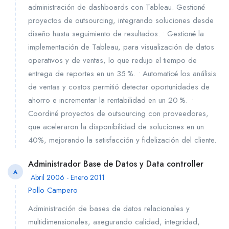
administración de dashboards con Tableau. Gestioné
proyectos de outsourcing, integrando soluciones desde
diseño hasta seguimiento de resultados. • Gestioné la
implementación de Tableau, para visualización de datos
operativos y de ventas, lo que redujo el tiempo de
entrega de reportes en un 35 %. • Automaticé los análisis
de ventas y costos permitió detectar oportunidades de
ahorro e incrementar la rentabilidad en un 20 %. •
Coordiné proyectos de outsourcing con proveedores,
que aceleraron la disponibilidad de soluciones en un
40%, mejorando la satisfacción y fidelización del cliente.
Administrador Base de Datos y Data controller
A
Abril 2006 - Enero 2011
Pollo Campero
Administración de bases de datos relacionales y
multidimensionales, asegurando calidad, integridad,