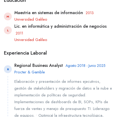
Educación
Maestria en sistemas de información
2013
M
Universidad Galileo
Lic. en informática y administración de negocios
L
2011
Universidad Galileo
Experiencia Laboral
Regional Business Analyst
Agosto 2018 - Junio 2025
R
Procter & Gamble
Elaboración y presentación de informes ejecutivos,
gestión de stakeholders y migración de datos a la nube e
implementación de políticas de seguridad.
Implementaciones de dashboards de BI, SOPs, KPIs de
fuerza de ventas y manejo de presupuesto TI. Liderazgo
de equipos. • Optimicé la infraestructura tecnológica,