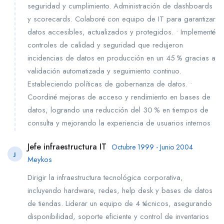
seguridad y cumplimiento. Administración de dashboards
y scorecards. Colaboré con equipo de IT para garantizar
datos accesibles, actualizados y protegidos. • Implementé
controles de calidad y seguridad que redujeron
incidencias de datos en producción en un 45 % gracias a
validación automatizada y seguimiento continuo.
Estableciendo políticas de gobernanza de datos. •
Coordiné mejoras de acceso y rendimiento en bases de
datos, logrando una reducción del 30 % en tiempos de
consulta y mejorando la experiencia de usuarios internos
Jefe infraestructura IT
Octubre 1999 - Junio 2004
J
Meykos
Dirigir la infraestructura tecnológica corporativa,
incluyendo hardware, redes, help desk y bases de datos
de tiendas. Liderar un equipo de 4 técnicos, asegurando
disponibilidad, soporte eficiente y control de inventarios