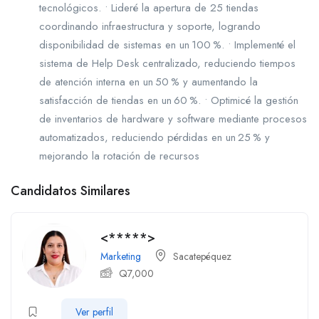
tecnológicos. • Lideré la apertura de 25 tiendas
coordinando infraestructura y soporte, logrando
disponibilidad de sistemas en un 100 %. • Implementé el
sistema de Help Desk centralizado, reduciendo tiempos
de atención interna en un 50 % y aumentando la
satisfacción de tiendas en un 60 %. • Optimicé la gestión
de inventarios de hardware y software mediante procesos
automatizados, reduciendo pérdidas en un 25 % y
mejorando la rotación de recursos
Candidatos Similares
<*****>
Marketing
Sacatepéquez
Q
7,000
Ver perfil