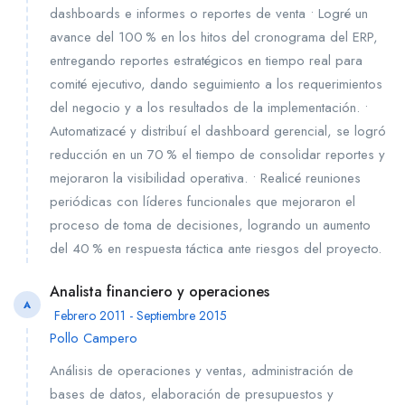
dashboards e informes o reportes de venta • Logré un
avance del 100 % en los hitos del cronograma del ERP,
entregando reportes estratégicos en tiempo real para
comité ejecutivo, dando seguimiento a los requerimientos
del negocio y a los resultados de la implementación. •
Automatizacé y distribuí el dashboard gerencial, se logró
reducción en un 70 % el tiempo de consolidar reportes y
mejoraron la visibilidad operativa. • Realicé reuniones
periódicas con líderes funcionales que mejoraron el
proceso de toma de decisiones, logrando un aumento
del 40 % en respuesta táctica ante riesgos del proyecto.
Analista financiero y operaciones
A
Febrero 2011 - Septiembre 2015
Pollo Campero
Análisis de operaciones y ventas, administración de
bases de datos, elaboración de presupuestos y