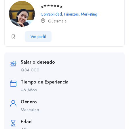
<*****>
Contabilidad
,
Finanzas
,
Marketing
Guatemala
Ver perfil
Salario deseado
Q
34,000
Tiempo de Experiencia
+6 Años
Género
Masculino
Edad