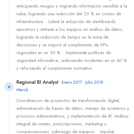
anticipando riesgos y migrando información sensible a la
nube, logrando una reducción del 25 % en costos de
infraestructura. • Lideré la adopción de dashboards
ejecutivos y entrené a los equipos en análisis de datos,
logrando la reducción de tiempo en la toma de
decisiones y se mejoró el cumplimiento de KPIs
regionales en un 30 %. • Implementé políticas de
seguridad informática, reduciendo incidentes en un 40 %
y reforzando el cumplimiento normativo.
Regional BI Analyst
Enero 2017 - Julio 2018
R
Merck
Coordinacion de proyectos de transformación digital,
administración de bases de datos, manejo de incentivos y
procesos administrativos, y implementación de BI. Análisis
integral de ventas, prescripciones, marketing y
compensaciones. Liderazgo de equipos. • Impulsé