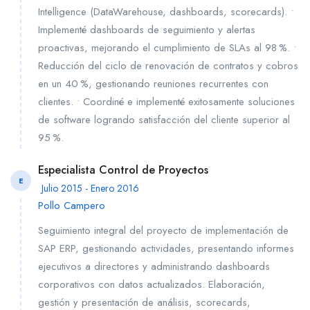
Intelligence (DataWarehouse, dashboards, scorecards). •
Implementé dashboards de seguimiento y alertas
proactivas, mejorando el cumplimiento de SLAs al 98 %. •
Reducción del ciclo de renovación de contratos y cobros
en un 40 %, gestionando reuniones recurrentes con
clientes. • Coordiné e implementé exitosamente soluciones
de software logrando satisfacción del cliente superior al
95 %.
Especialista Control de Proyectos
E
Julio 2015 - Enero 2016
Pollo Campero
Seguimiento integral del proyecto de implementación de
SAP ERP, gestionando actividades, presentando informes
ejecutivos a directores y administrando dashboards
corporativos con datos actualizados. Elaboración,
gestión y presentación de análisis, scorecards,