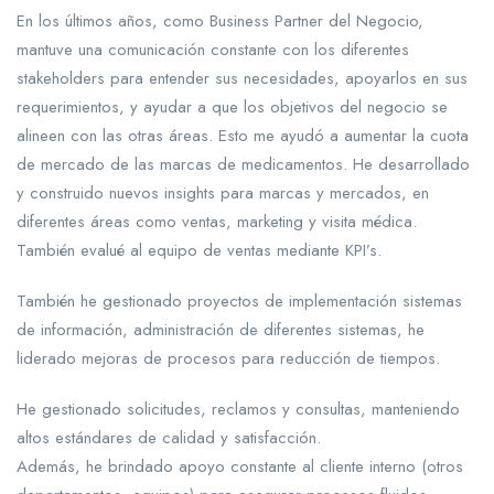
En los últimos años, como Business Partner del Negocio,
mantuve una comunicación constante con los diferentes
stakeholders para entender sus necesidades, apoyarlos en sus
requerimientos, y ayudar a que los objetivos del negocio se
alineen con las otras áreas. Esto me ayudó a aumentar la cuota
de mercado de las marcas de medicamentos. He desarrollado
y construido nuevos insights para marcas y mercados, en
diferentes áreas como ventas, marketing y visita médica.
También evalué al equipo de ventas mediante KPI’s.
También he gestionado proyectos de implementación sistemas
de información, administración de diferentes sistemas, he
liderado mejoras de procesos para reducción de tiempos.
He gestionado solicitudes, reclamos y consultas, manteniendo
altos estándares de calidad y satisfacción.
Además, he brindado apoyo constante al cliente interno (otros