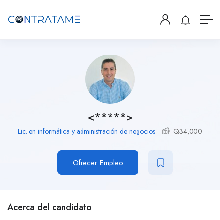
<*****>
Lic. en informática y administración de negocios
Q
34,000
Ofrecer Empleo
Acerca del candidato