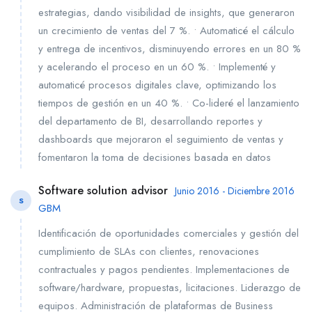
estrategias, dando visibilidad de insights, que generaron
un crecimiento de ventas del 7 %. • Automaticé el cálculo
y entrega de incentivos, disminuyendo errores en un 80 %
y acelerando el proceso en un 60 %. • Implementé y
automaticé procesos digitales clave, optimizando los
tiempos de gestión en un 40 %. • Co-lideré el lanzamiento
del departamento de BI, desarrollando reportes y
dashboards que mejoraron el seguimiento de ventas y
fomentaron la toma de decisiones basada en datos
Software solution advisor
Junio 2016 - Diciembre 2016
S
GBM
Identificación de oportunidades comerciales y gestión del
cumplimiento de SLAs con clientes, renovaciones
contractuales y pagos pendientes. Implementaciones de
software/hardware, propuestas, licitaciones. Liderazgo de
equipos. Administración de plataformas de Business