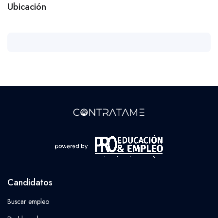
Ubicación
Candidatos
Buscar empleo