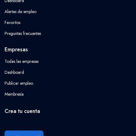
Dashboard
Alertas de empleo
Favoritos
Preguntas frecuentes
Empresas
Todas las empresas
Dashboard
Publicar empleo
Membresía
Crea tu cuenta