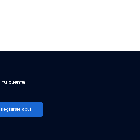
 tu cuenta
Regístrate aquí