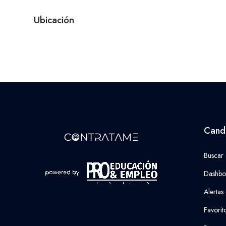
Ubicación
Cand
Buscar
Dashbo
Alertas
Favorit