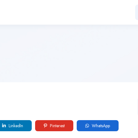
LinkedIn
Pinterest
WhatsApp