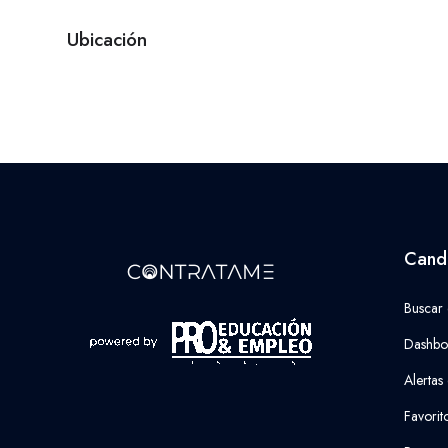
Ubicación
Cand
Buscar
Dashbo
Alertas
Favorit