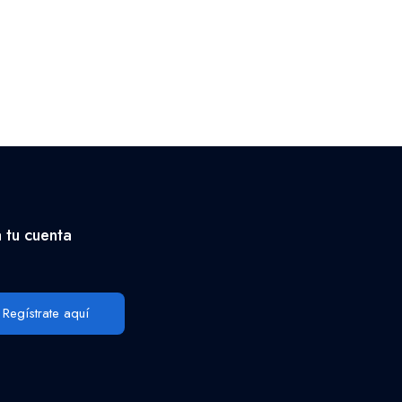
 tu cuenta
Regístrate aquí