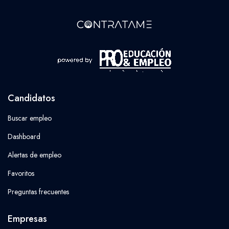
Candidatos
Buscar empleo
Dashboard
Alertas de empleo
Favoritos
Preguntas frecuentes
Empresas