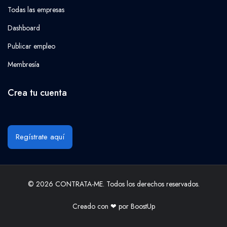
Todas las empresas
Dashboard
Publicar empleo
Membresía
Crea tu cuenta
Regístrate aquí
© 2026 CONTRATA-ME. Todos los derechos reservados.
Creado con ❤ por
BoostUp