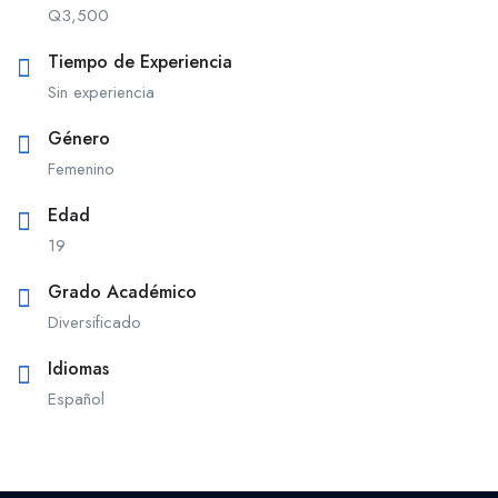
Q
3,500
Tiempo de Experiencia
Sin experiencia
Género
Femenino
Edad
19
Grado Académico
Diversificado
Idiomas
Español