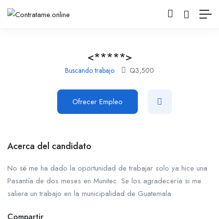
<*****>
Buscando trabajo
Q
3,500
Ofrecer Empleo
Acerca del candidato
No sé me ha dado la oportunidad de trabajar solo ya hice una
Pasantía de dos meses en Munitec. Se los agradecería si me
saliera un trabajo en la municipalidad de Guatemala
Compartir