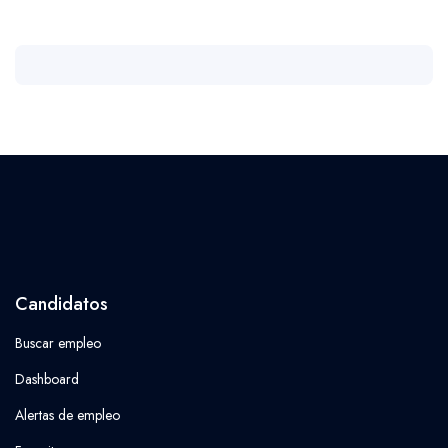
Candidatos
Buscar empleo
Dashboard
Alertas de empleo