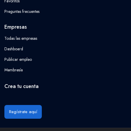
Favoritos
Preguntas frecuentes
Empresas
Todas las empresas
Dashboard
Publicar empleo
Membresía
Crea tu cuenta
Regístrate aquí