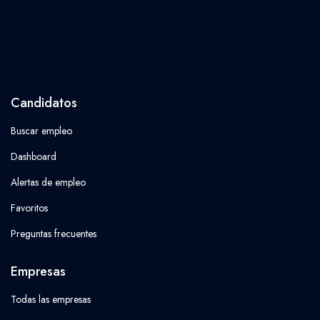
Candidatos
Buscar empleo
Dashboard
Alertas de empleo
Favoritos
Preguntas frecuentes
Empresas
Todas las empresas