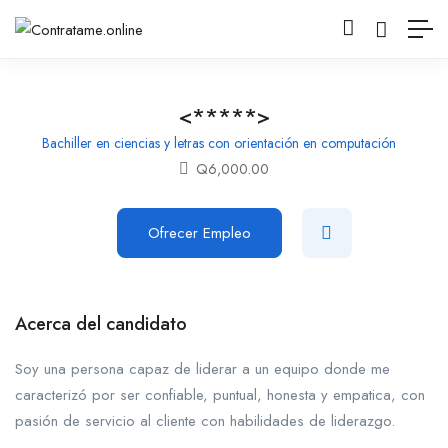
<*****>
Bachiller en ciencias y letras con orientación en computación
Q
6,000.00
Ofrecer Empleo
Acerca del candidato
Soy una persona capaz de liderar a un equipo donde me
caracterizó por ser confiable, puntual, honesta y empatica, con
pasión de servicio al cliente con habilidades de liderazgo.