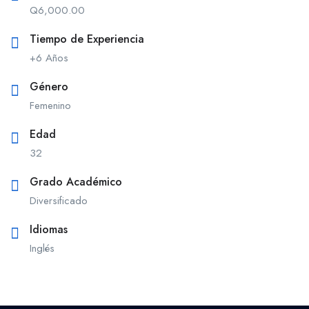
Q
6,000.00
Tiempo de Experiencia
+6 Años
Género
Femenino
Edad
32
Grado Académico
Diversificado
Idiomas
Inglés