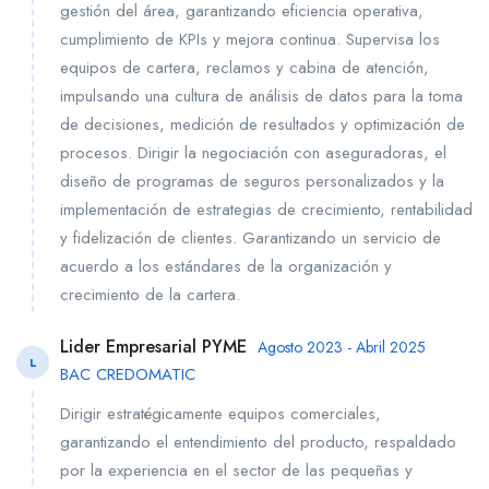
gestión del área, garantizando eficiencia operativa,
cumplimiento de KPIs y mejora continua. Supervisa los
equipos de cartera, reclamos y cabina de atención,
impulsando una cultura de análisis de datos para la toma
de decisiones, medición de resultados y optimización de
procesos. Dirigir la negociación con aseguradoras, el
diseño de programas de seguros personalizados y la
implementación de estrategias de crecimiento, rentabilidad
y fidelización de clientes. Garantizando un servicio de
acuerdo a los estándares de la organización y
crecimiento de la cartera.
Lider Empresarial PYME
Agosto 2023 - Abril 2025
L
BAC CREDOMATIC
Dirigir estratégicamente equipos comerciales,
garantizando el entendimiento del producto, respaldado
por la experiencia en el sector de las pequeñas y