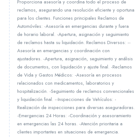
Proporciona asesoría y coordina todo el proceso de
reclamos, asegurando una resolución eficiente y oportuna
para los clientes. Funciones principales Reclamos de
Automóviles: -Asesoría en emergencias durante y fuera
de horario laboral. -Apertura, asignación y seguimiento
de reclamos hasta su liquidación. Reclamos Diversos: --
Asesoría en emergencias y coordinación con
ajustadores. -Apertura, asignación, seguimiento y análisis
de documentos, con liquidación y ajuste final. -Reclamos
de Vida y Gastos Médicos: -Asesoría en procesos
relacionados con medicamentos, laboratorios y
hospitalización. -Seguimiento de reclamos convencionales
y liquidación final. --Inspecciones de Vehículos: -
Realización de inspecciones para diversas aseguradoras.
-Emergencias 24 Horas: -Coordinación y asesoramiento
en emergencias las 24 horas. -Atención prioritaria a
clientes importantes en situaciones de emergencia.