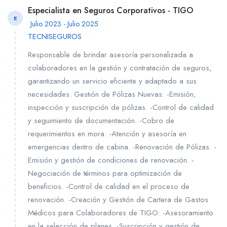
Especialista en Seguros Corporativos - TIGO
E
Julio 2023 - Julio 2025
TECNISEGUROS
Responsable de brindar asesoría personalizada a
colaboradores en la gestión y contratación de seguros,
garantizando un servicio eficiente y adaptado a sus
necesidades. Gestión de Pólizas Nuevas: -Emisión,
inspección y suscripción de pólizas. -Control de calidad
y seguimiento de documentación. -Cobro de
requerimientos en mora. -Atención y asesoría en
emergencias dentro de cabina. -Renovación de Pólizas: -
Emisión y gestión de condiciones de renovación. -
Negociación de términos para optimización de
beneficios. -Control de calidad en el proceso de
renovación. -Creación y Gestión de Cartera de Gastos
Médicos para Colaboradores de TIGO: -Asesoramiento
en la selección de planes. -Suscripción y gestión de