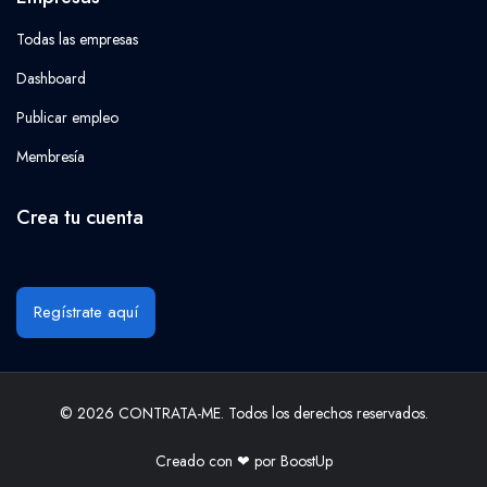
Todas las empresas
Dashboard
Publicar empleo
Membresía
Crea tu cuenta
Regístrate aquí
© 2026 CONTRATA-ME. Todos los derechos reservados.
Creado con ❤ por
BoostUp