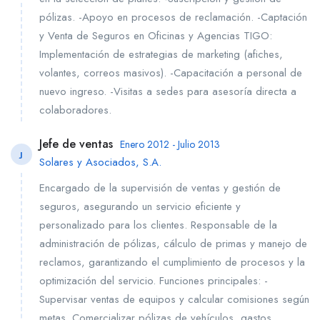
pólizas. -Apoyo en procesos de reclamación. -Captación
y Venta de Seguros en Oficinas y Agencias TIGO:
Implementación de estrategias de marketing (afiches,
volantes, correos masivos). -Capacitación a personal de
nuevo ingreso. -Visitas a sedes para asesoría directa a
colaboradores.
Jefe de ventas
Enero 2012 - Julio 2013
J
Solares y Asociados, S.A.
Encargado de la supervisión de ventas y gestión de
seguros, asegurando un servicio eficiente y
personalizado para los clientes. Responsable de la
administración de pólizas, cálculo de primas y manejo de
reclamos, garantizando el cumplimiento de procesos y la
optimización del servicio. Funciones principales: -
Supervisar ventas de equipos y calcular comisiones según
metas. Comercializar pólizas de vehículos, gastos