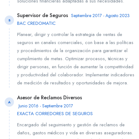
soluciones financieras adaptadas a sus necesidades.
Supervisor de Seguros
Septiembre 2017 - Agosto 2023
S
BAC CREDOMATIC
Planear, dirigir y controlar la estrategia de ventas de
seguros en canales comerciales, con base a las políticas
y procedimientos de la organización para garantizar el
cumplimiento de metas. Optimizar procesos, técnicas y
dirigir personas, en función de aumentar la competitividad
y productividad del colaborador. Implementar indicadores
de medición de resultados y oportunidades de mejora.
Asesor de Reclamos Diversos
A
Junio 2016 - Septiembre 2017
EXACTA CORREDORES DE SEGUROS
Encargado del seguimiento y gestión de reclamos de
daños, gastos médicos y vida en diversas aseguradoras.