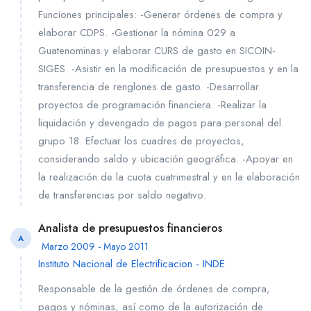
Funciones principales: -Generar órdenes de compra y
elaborar CDPS. -Gestionar la nómina 029 a
Guatenominas y elaborar CURS de gasto en SICOIN-
SIGES. -Asistir en la modificación de presupuestos y en la
transferencia de renglones de gasto. -Desarrollar
proyectos de programación financiera. -Realizar la
liquidación y devengado de pagos para personal del
grupo 18. Efectuar los cuadres de proyectos,
considerando saldo y ubicación geográfica. -Apoyar en
la realización de la cuota cuatrimestral y en la elaboración
de transferencias por saldo negativo.
Analista de presupuestos financieros
A
Marzo 2009 - Mayo 2011
Instituto Nacional de Electrificacion - INDE
Responsable de la gestión de órdenes de compra,
pagos y nóminas, así como de la autorización de