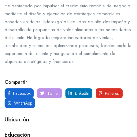
He destacado por impulsar el crecimiento rentable del negocio
mediante el diseño y ejecución de estrategias comerciales
basadas en datos, liderazgo de equipos de alto desempeño y
desarrollo de propuestas de valor alineadas a las necesidades
del cliente. He logrado mejorar indicadores de ventas,
rentabilidad y retención, optimizando procesos, fortaleciendo la
experiencia del cliente y asegurando el cumplimiento de
objetivos estratégicos y financieros.
Compartir
Facebook
Twitter
LinkedIn
Pinterest
WhatsApp
Ubicación
Educación