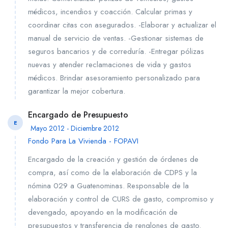
médicos, incendios y coacción. Calcular primas y
coordinar citas con asegurados. -Elaborar y actualizar el
manual de servicio de ventas. -Gestionar sistemas de
seguros bancarios y de correduría. -Entregar pólizas
nuevas y atender reclamaciones de vida y gastos
médicos. Brindar asesoramiento personalizado para
garantizar la mejor cobertura.
Encargado de Presupuesto
E
Mayo 2012 - Diciembre 2012
Fondo Para La Vivienda - FOPAVI
Encargado de la creación y gestión de órdenes de
compra, así como de la elaboración de CDPS y la
nómina 029 a Guatenominas. Responsable de la
elaboración y control de CURS de gasto, compromiso y
devengado, apoyando en la modificación de
presupuestos y transferencia de renglones de gasto.