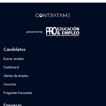
Candidatos
Buscar empleo
Dashboard
Alertas de empleo
Favoritos
Preguntas frecuentes
Empresas