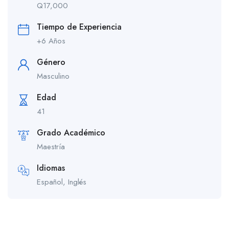
Q
17,000
Tiempo de Experiencia
+6 Años
Género
Masculino
Edad
41
Grado Académico
Maestría
Idiomas
Español, Inglés