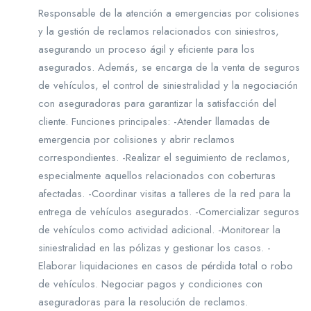
Responsable de la atención a emergencias por colisiones
y la gestión de reclamos relacionados con siniestros,
asegurando un proceso ágil y eficiente para los
asegurados. Además, se encarga de la venta de seguros
de vehículos, el control de siniestralidad y la negociación
con aseguradoras para garantizar la satisfacción del
cliente. Funciones principales: -Atender llamadas de
emergencia por colisiones y abrir reclamos
correspondientes. -Realizar el seguimiento de reclamos,
especialmente aquellos relacionados con coberturas
afectadas. -Coordinar visitas a talleres de la red para la
entrega de vehículos asegurados. -Comercializar seguros
de vehículos como actividad adicional. -Monitorear la
siniestralidad en las pólizas y gestionar los casos. -
Elaborar liquidaciones en casos de pérdida total o robo
de vehículos. Negociar pagos y condiciones con
aseguradoras para la resolución de reclamos.