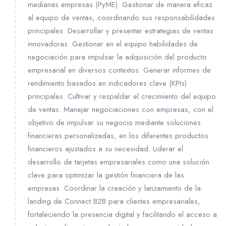
medianas empresas (PyME). Gestionar de manera eficaz
al equipo de ventas, coordinando sus responsabilidades
principales. Desarrollar y presentar estrategias de ventas
innovadoras. Gestionar en el equipo habilidades de
negociación para impulsar la adquisición del producto
empresarial en diversos contextos. Generar informes de
rendimiento basados en indicadores clave (KPIs)
principales. Cultivar y respaldar el crecimiento del equipo
de ventas. Manejar negociaciones con empresas, con el
objetivo de impulsar su negocio mediante soluciones
financieras personalizadas, en los diferentes productos
financieros ajustados a su necesidad. Liderar el
desarrollo de tarjetas empresariales como una solución
clave para optimizar la gestión financiera de las
empresas. Coordinar la creación y lanzamiento de la
landing de Connect B2B para clientes empresariales,
fortaleciendo la presencia digital y facilitando el acceso a