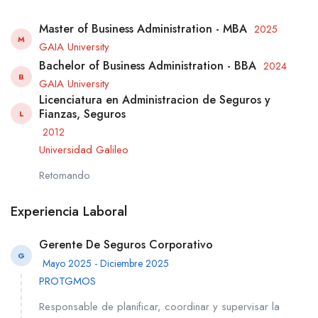
Master of Business Administration - MBA
2025
M
GAIA University
Bachelor of Business Administration - BBA
2024
B
GAIA University
Licenciatura en Administracion de Seguros y
Fianzas, Seguros
L
2012
Universidad Galileo
Retomando
Experiencia Laboral
Gerente De Seguros Corporativo
G
Mayo 2025 - Diciembre 2025
PROTGMOS
Responsable de planificar, coordinar y supervisar la