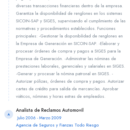
diversas transacciones financieras dentro de la empresa.
Garantiza la disponibilidad de renglones en los sistemas
SICOIN-SAP y SIGES, supervisando el cumplimiento de las
normativas y procedimientos establecidos. Funciones
principales: -Gestionar la disponibilidad de renglones en
la Empresa de Generación en SICOIN-SAP. -Elaborar y
procesar órdenes de compra y pagos a SIGES para la
Empresa de Generación. -Administrar las nóminas de
prestaciones laborales, gerenciales y salariales en SIGES.
-Generar y procesar la nómina patronal en SIGES. -
Autorizar pólizas, órdenes de compra y pagos. Autorizar
cartas de crédito para salida de mercancías. Aprobar
viáticos, nóminas y horas extras de empleados.
Analista de Reclamos Automovil
A
Julio 2006 - Marzo 2009
Agencia de Seguros y Fianzas Todo Riesgo