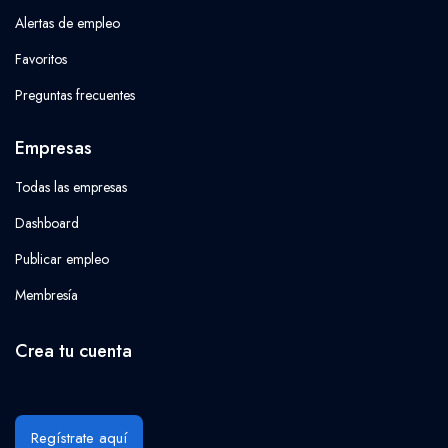
Alertas de empleo
Favoritos
Preguntas frecuentes
Empresas
Todas las empresas
Dashboard
Publicar empleo
Membresía
Crea tu cuenta
Regístrate aquí