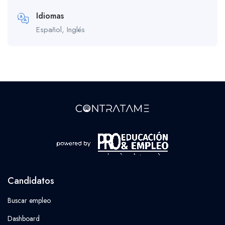
Idiomas
Español, Inglés
Candidatos
Buscar empleo
Dashboard