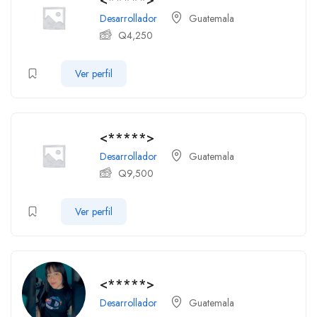
<*****>
Desarrollador
Guatemala
Q
4,250
Ver perfil
<*****>
Desarrollador
Guatemala
Q
9,500
Ver perfil
<*****>
Desarrollador
Guatemala