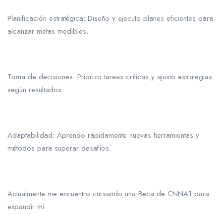
Planificación estratégica: Diseño y ejecuto planes eficientes para
alcanzar metas medibles.
Toma de decisiones: Priorizo tareas críticas y ajusto estrategias
según resultados.
Adaptabilidad: Aprendo rápidamente nuevas herramientas y
métodos para superar desafíos.
Actualmente me encuentro cursando una Beca de CNNA1 para
expandir mi