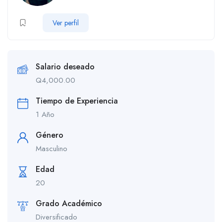
Ver perfil
Salario deseado
Q
4,000.00
Tiempo de Experiencia
1 Año
Género
Masculino
Edad
20
Grado Académico
Diversificado