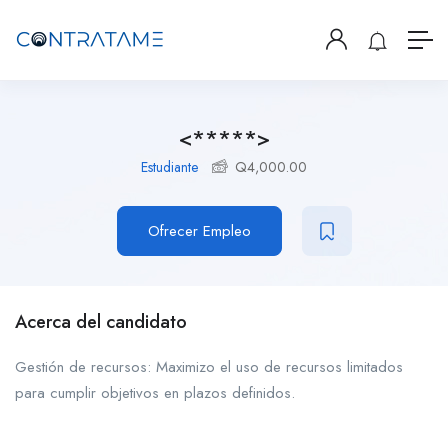
<*****>
Estudiante
Q
4,000.00
Ofrecer Empleo
Acerca del candidato
Gestión de recursos: Maximizo el uso de recursos limitados
para cumplir objetivos en plazos definidos.