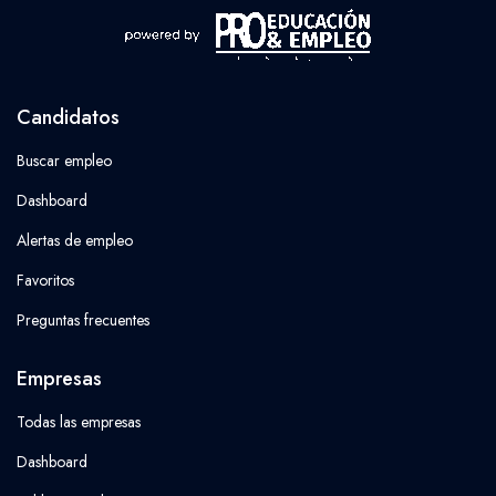
Candidatos
Buscar empleo
Dashboard
Alertas de empleo
Favoritos
Preguntas frecuentes
Empresas
Todas las empresas
Dashboard