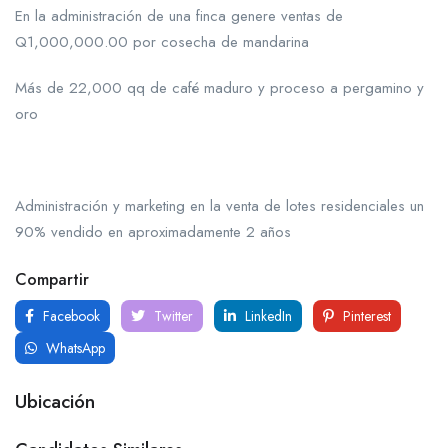
En la administración de una finca genere ventas de
Q1,000,000.00 por cosecha de mandarina
Más de 22,000 qq de café maduro y proceso a pergamino y
oro
Administración y marketing en la venta de lotes residenciales un
90% vendido en aproximadamente 2 años
Compartir
Facebook
Twitter
LinkedIn
Pinterest
WhatsApp
Ubicación