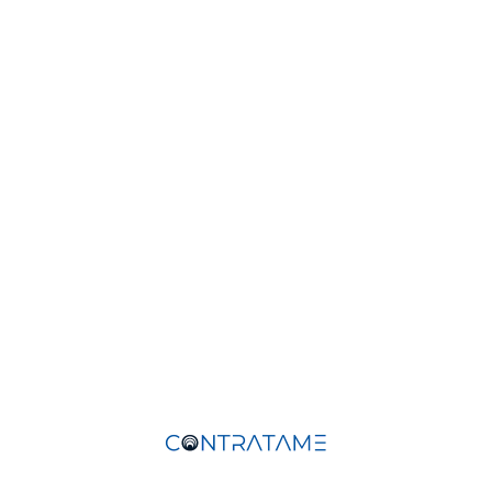
Ubicación