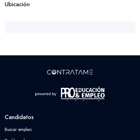
Ubicación
Candidatos
Buscar empleo