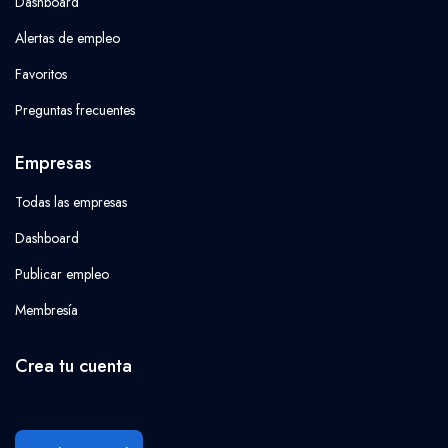
Dashboard
Alertas de empleo
Favoritos
Preguntas frecuentes
Empresas
Todas las empresas
Dashboard
Publicar empleo
Membresía
Crea tu cuenta