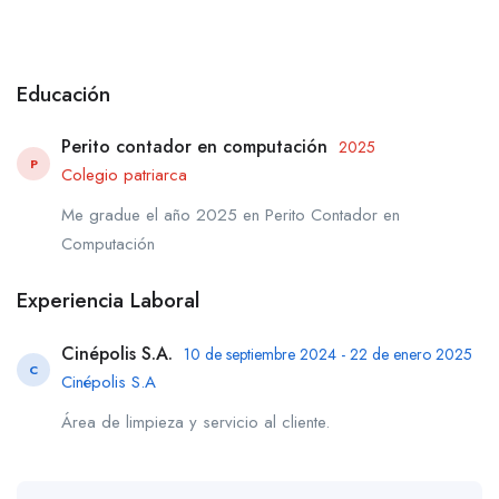
Educación
Perito contador en computación
2025
P
Colegio patriarca
Me gradue el año 2025 en Perito Contador en
Computación
Experiencia Laboral
Cinépolis S.A.
10 de septiembre 2024 - 22 de enero 2025
C
Cinépolis S.A
Área de limpieza y servicio al cliente.