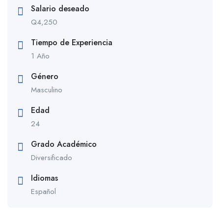
Salario deseado
Q
4,250
Tiempo de Experiencia
1 Año
Género
Masculino
Edad
24
Grado Académico
Diversificado
Idiomas
Español