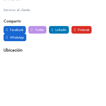
Servicio al cliente
Compartir
Facebook
Twitter
LinkedIn
Pinterest
WhatsApp
Ubicación