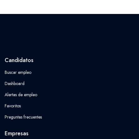
Candidatos
Buscar empleo
Dashboard
Alertas de empleo
Favoritos
Preguntas frecuentes
Empresas