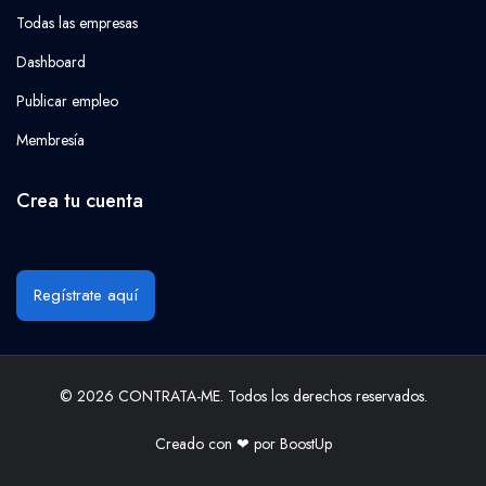
Todas las empresas
Dashboard
Publicar empleo
Membresía
Crea tu cuenta
Regístrate aquí
© 2026 CONTRATA-ME. Todos los derechos reservados.
Creado con ❤ por
BoostUp