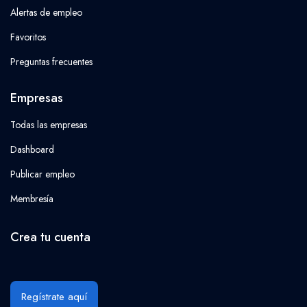
Alertas de empleo
Favoritos
Preguntas frecuentes
Empresas
Todas las empresas
Dashboard
Publicar empleo
Membresía
Crea tu cuenta
Regístrate aquí