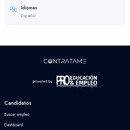
Idiomas
Español
Candidatos
Buscar empleo
Dashboard