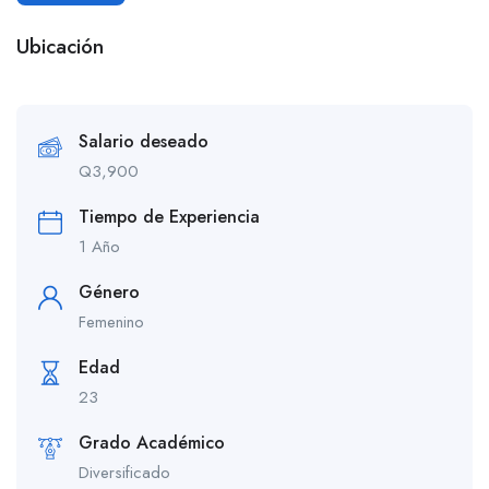
Ubicación
Salario deseado
Q
3,900
Tiempo de Experiencia
1 Año
Género
Femenino
Edad
23
Grado Académico
Diversificado