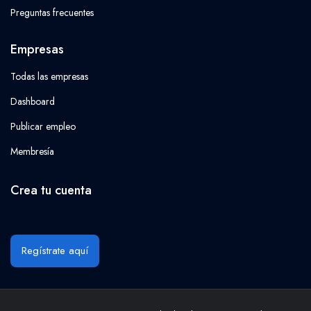
Preguntas frecuentes
Empresas
Todas las empresas
Dashboard
Publicar empleo
Membresía
Crea tu cuenta
Regístrate aquí