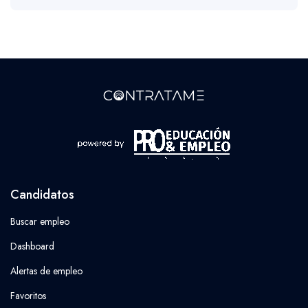
Candidatos
Buscar empleo
Dashboard
Alertas de empleo
Favoritos