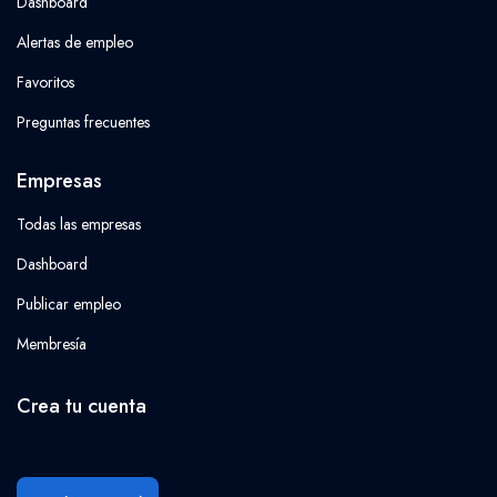
Dashboard
Alertas de empleo
Favoritos
Preguntas frecuentes
Empresas
Todas las empresas
Dashboard
Publicar empleo
Membresía
Crea tu cuenta