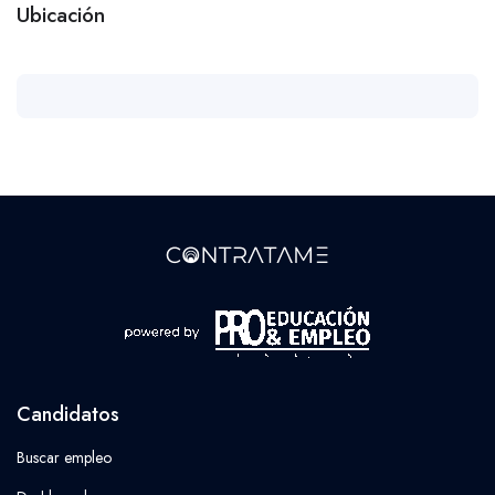
Ubicación
Candidatos
Buscar empleo